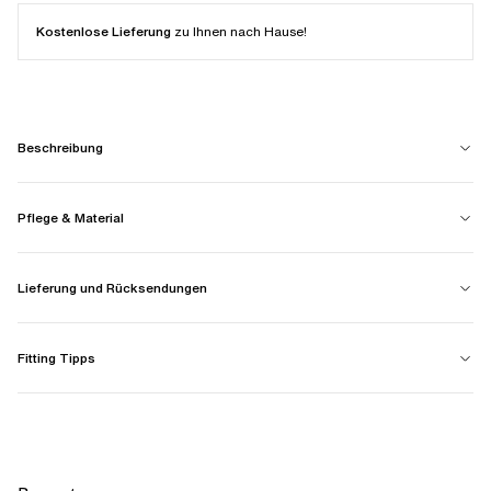
Kostenlose Lieferung
zu Ihnen nach Hause!
Beschreibung
Pflege & Material
Lieferung und Rücksendungen
Fitting Tipps