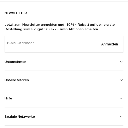
NEWSLETTER
Jetzt zum Newsletter anmelden und -10%* Rabatt auf deine erste
Bestellung sowie Zugriff zu exklusiven Aktionen erhalten.
E-Mail-Adresse
Anmelden
Unternehmen
Unsere Marken
Hilfe
Soziale Netzwerke