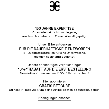
150 JAHRE EXPERTISE
Chantelle hat nicht nur Lingerie,
sondern das Leben von Frauen überall geprägt.
Unser Erbe entdecken
FÜR DIE DAUERHAFTIGKEIT ENTWORFEN
31 Qualitätskontrollen für eine Unterwäsche,
die dich nachhaltig begleitet.
Unsere nachhaltigen Verpflichtungen
10%* RABATT AUF DIE ERSTBESTELLUNG
Newsletter abonnieren und 10%* Rabatt sichern!
Hier abonnieren
GRATIS RETOURE
Du hast 14 Tage Zeit, um deine Artikel kostenlos zurückzugeben.
Bedingungen ansehen