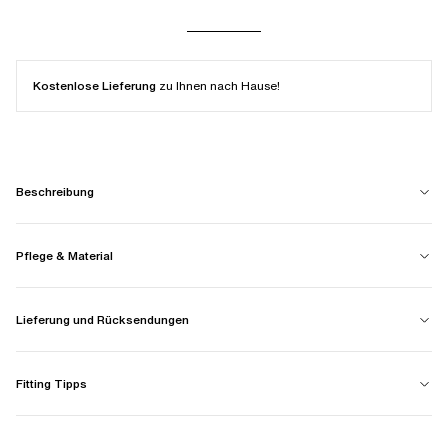
Kostenlose Lieferung
zu Ihnen nach Hause!
Beschreibung
Pflege & Material
Lieferung und Rücksendungen
Fitting Tipps