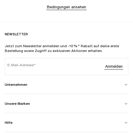
Bedingungen ansehen
NEWSLETTER
Jetzt zum Newsletter anmelden und -10%* Rabatt auf deine erste
Bestellung sowie Zugriff zu exklusiven Aktionen erhalten.
E-Mail-Adresse
Anmelden
Unternehmen
Unsere Marken
Hilfe