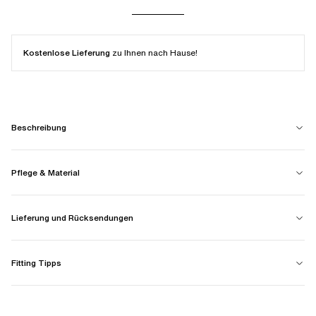
Kostenlose Lieferung
zu Ihnen nach Hause!
Beschreibung
Pflege & Material
Lieferung und Rücksendungen
Fitting Tipps