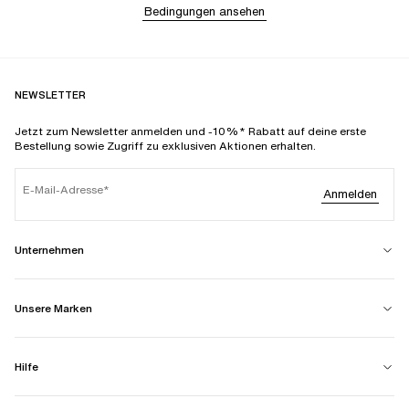
Bedingungen ansehen
NEWSLETTER
Jetzt zum Newsletter anmelden und -10%* Rabatt auf deine erste
Bestellung sowie Zugriff zu exklusiven Aktionen erhalten.
E-Mail-Adresse
Anmelden
Unternehmen
Unsere Marken
Hilfe