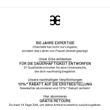
150 JAHRE EXPERTISE
Chantelle hat nicht nur Lingerie,
sondern das Leben von Frauen überall geprägt.
Unser Erbe entdecken
FÜR DIE DAUERHAFTIGKEIT ENTWORFEN
31 Qualitätskontrollen für eine Unterwäsche,
die dich nachhaltig begleitet.
Unsere nachhaltigen Verpflichtungen
10%* RABATT AUF DIE ERSTBESTELLUNG
Newsletter abonnieren und 10%* Rabatt sichern!
Hier abonnieren
GRATIS RETOURE
Du hast 14 Tage Zeit, um deine Artikel kostenlos zurückzugeben.