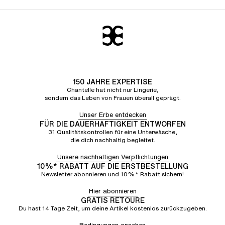
150 JAHRE EXPERTISE
Chantelle hat nicht nur Lingerie,
sondern das Leben von Frauen überall geprägt.
Unser Erbe entdecken
FÜR DIE DAUERHAFTIGKEIT ENTWORFEN
31 Qualitätskontrollen für eine Unterwäsche,
die dich nachhaltig begleitet.
Unsere nachhaltigen Verpflichtungen
10%* RABATT AUF DIE ERSTBESTELLUNG
Newsletter abonnieren und 10%* Rabatt sichern!
Hier abonnieren
GRATIS RETOURE
Du hast 14 Tage Zeit, um deine Artikel kostenlos zurückzugeben.