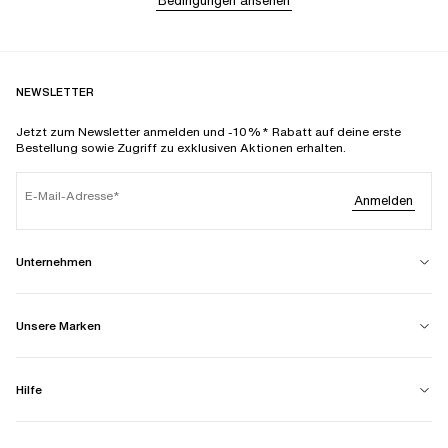
Bedingungen ansehen
NEWSLETTER
Jetzt zum Newsletter anmelden und -10%* Rabatt auf deine erste
Bestellung sowie Zugriff zu exklusiven Aktionen erhalten.
E-Mail-Adresse
Anmelden
Unternehmen
Unsere Marken
Hilfe