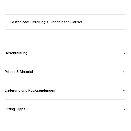
Kostenlose Lieferung
zu Ihnen nach Hause!
Beschreibung
Pflege & Material
Lieferung und Rücksendungen
Fitting Tipps