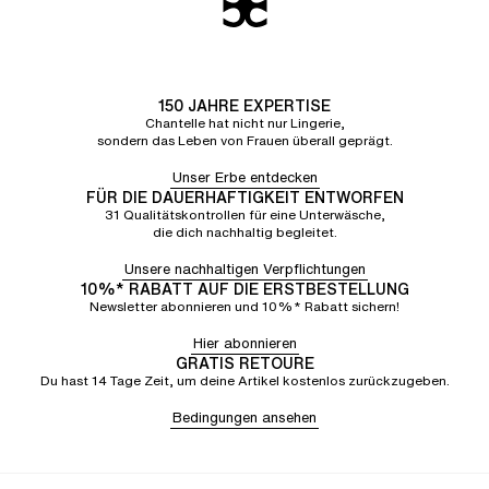
150 JAHRE EXPERTISE
Chantelle hat nicht nur Lingerie,
sondern das Leben von Frauen überall geprägt.
Unser Erbe entdecken
FÜR DIE DAUERHAFTIGKEIT ENTWORFEN
31 Qualitätskontrollen für eine Unterwäsche,
die dich nachhaltig begleitet.
Unsere nachhaltigen Verpflichtungen
10%* RABATT AUF DIE ERSTBESTELLUNG
Newsletter abonnieren und 10%* Rabatt sichern!
Hier abonnieren
GRATIS RETOURE
Du hast 14 Tage Zeit, um deine Artikel kostenlos zurückzugeben.
Bedingungen ansehen