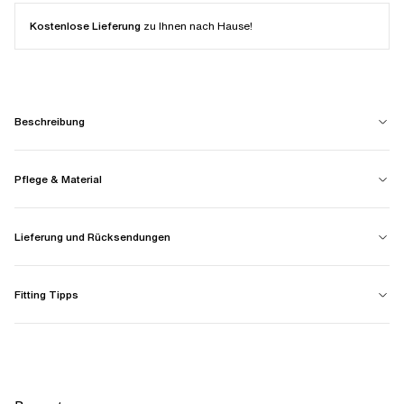
Kostenlose Lieferung
zu Ihnen nach Hause!
Beschreibung
Pflege & Material
Lieferung und Rücksendungen
Fitting Tipps