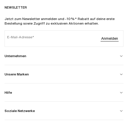
NEWSLETTER
Jetzt zum Newsletter anmelden und -10%* Rabatt auf deine erste
Bestellung sowie Zugriff zu exklusiven Aktionen erhalten.
E-Mail-Adresse
Anmelden
Unternehmen
Unsere Marken
Hilfe
Soziale Netzwerke