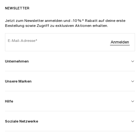
NEWSLETTER
Jetzt zum Newsletter anmelden und -10%* Rabatt auf deine erste
Bestellung sowie Zugriff zu exklusiven Aktionen erhalten.
E-Mail-Adresse
Anmelden
Unternehmen
Unsere Marken
Hilfe
Soziale Netzwerke