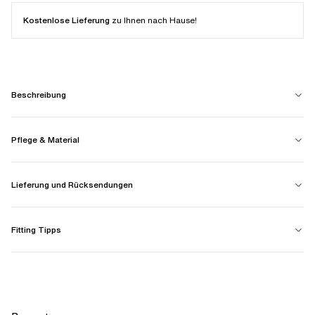
Kostenlose Lieferung
zu Ihnen nach Hause!
Beschreibung
Pflege & Material
Lieferung und Rücksendungen
Fitting Tipps