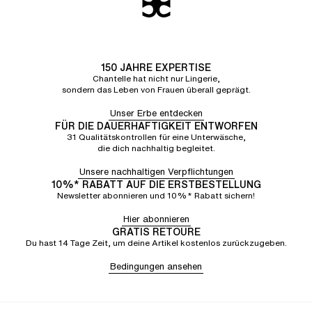
150 JAHRE EXPERTISE
Chantelle hat nicht nur Lingerie,
sondern das Leben von Frauen überall geprägt.
Unser Erbe entdecken
FÜR DIE DAUERHAFTIGKEIT ENTWORFEN
31 Qualitätskontrollen für eine Unterwäsche,
die dich nachhaltig begleitet.
Unsere nachhaltigen Verpflichtungen
10%* RABATT AUF DIE ERSTBESTELLUNG
Newsletter abonnieren und 10%* Rabatt sichern!
Hier abonnieren
GRATIS RETOURE
Du hast 14 Tage Zeit, um deine Artikel kostenlos zurückzugeben.
Bedingungen ansehen