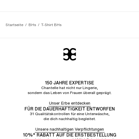
Startseite
BHs
T-Shirt BHs
150 JAHRE EXPERTISE
Chantelle hat nicht nur Lingerie,
sondern das Leben von Frauen überall geprägt.
Unser Erbe entdecken
FÜR DIE DAUERHAFTIGKEIT ENTWORFEN
31 Qualitätskontrollen für eine Unterwäsche,
die dich nachhaltig begleitet.
Unsere nachhaltigen Verpflichtungen
10%* RABATT AUF DIE ERSTBESTELLUNG