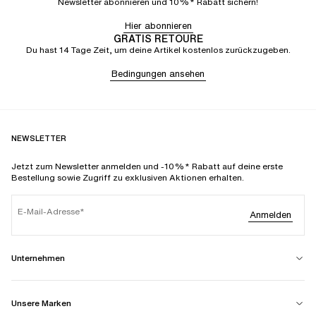
Newsletter abonnieren und 10%* Rabatt sichern!
Hier abonnieren
GRATIS RETOURE
Du hast 14 Tage Zeit, um deine Artikel kostenlos zurückzugeben.
Bedingungen ansehen
NEWSLETTER
Jetzt zum Newsletter anmelden und -10%* Rabatt auf deine erste
Bestellung sowie Zugriff zu exklusiven Aktionen erhalten.
E-Mail-Adresse
Anmelden
Unternehmen
Unsere Marken