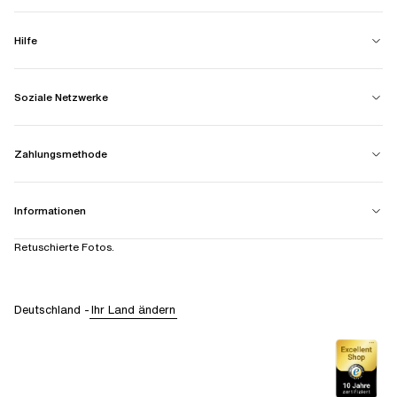
Hilfe
Soziale Netzwerke
Zahlungsmethode
Informationen
Retuschierte Fotos.
Deutschland
-
Ihr Land ändern