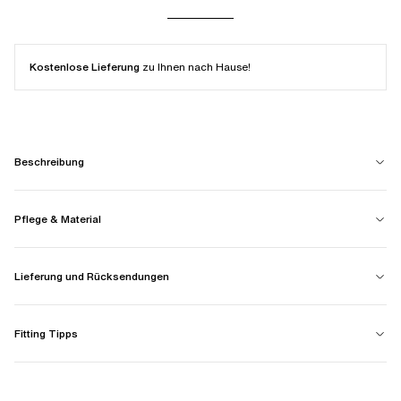
Kostenlose Lieferung
zu Ihnen nach Hause!
Beschreibung
Pflege & Material
Lieferung und Rücksendungen
Fitting Tipps