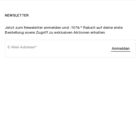
NEWSLETTER
Jetzt zum Newsletter anmelden und -10%* Rabatt auf deine erste
Bestellung sowie Zugriff zu exklusiven Aktionen erhalten.
E-Mail-Adresse
Anmelden