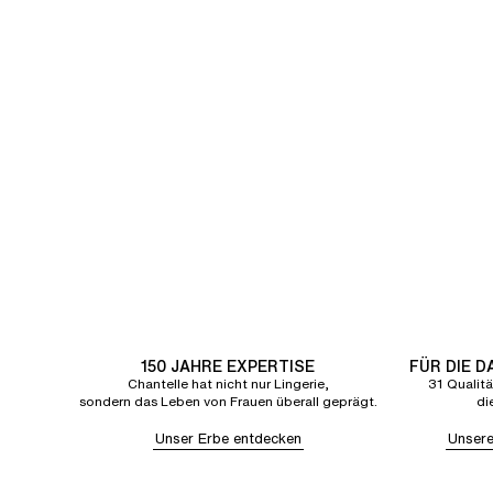
150 JAHRE EXPERTISE
FÜR DIE 
Chantelle hat nicht nur Lingerie,
31 Qualitä
sondern das Leben von Frauen überall geprägt.
di
Unser Erbe entdecken
Unsere