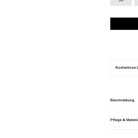
Kostenlose 
Beschreibung
Pflege & Materi