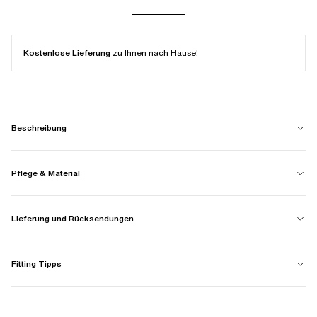
Kostenlose Lieferung
zu Ihnen nach Hause!
Beschreibung
Pflege & Material
Lieferung und Rücksendungen
Fitting Tipps