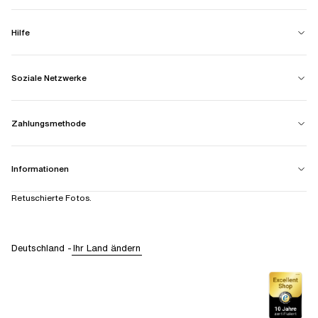
Hilfe
Soziale Netzwerke
Zahlungsmethode
Informationen
Retuschierte Fotos.
Deutschland
-
Ihr Land ändern