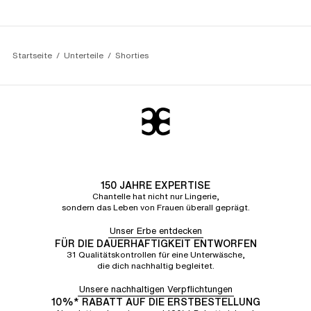
Startseite
Unterteile
Shorties
150 JAHRE EXPERTISE
Chantelle hat nicht nur Lingerie,
sondern das Leben von Frauen überall geprägt.
Unser Erbe entdecken
FÜR DIE DAUERHAFTIGKEIT ENTWORFEN
31 Qualitätskontrollen für eine Unterwäsche,
die dich nachhaltig begleitet.
Unsere nachhaltigen Verpflichtungen
10%* RABATT AUF DIE ERSTBESTELLUNG