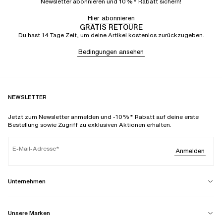
Newsletter abonnieren und 10%* Rabatt sichern!
Hier abonnieren
GRATIS RETOURE
Du hast 14 Tage Zeit, um deine Artikel kostenlos zurückzugeben.
Bedingungen ansehen
NEWSLETTER
Jetzt zum Newsletter anmelden und -10%* Rabatt auf deine erste
Bestellung sowie Zugriff zu exklusiven Aktionen erhalten.
E-Mail-Adresse
Anmelden
Unternehmen
Unsere Marken