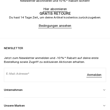
Newsletter abonnieren und 10%* Rabatt sichern!
Hier abonnieren
GRATIS RETOURE
Du hast 14 Tage Zeit, um deine Artikel kostenlos zurückzugeben.
Bedingungen ansehen
NEWSLETTER
Jetzt zum Newsletter anmelden und -10%* Rabatt auf deine erste
Bestellung sowie Zugriff zu exklusiven Aktionen erhalten.
E-Mail-Adresse
Anmelden
Unternehmen
Unsere Marken