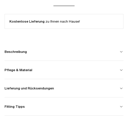
Kostenlose Lieferung
zu Ihnen nach Hause!
Beschreibung
Pflege & Material
Lieferung und Rücksendungen
Fitting Tipps