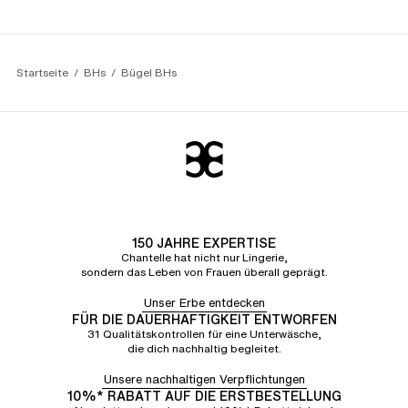
Startseite
BHs
Bügel BHs
150 JAHRE EXPERTISE
Chantelle hat nicht nur Lingerie,
sondern das Leben von Frauen überall geprägt.
Unser Erbe entdecken
FÜR DIE DAUERHAFTIGKEIT ENTWORFEN
31 Qualitätskontrollen für eine Unterwäsche,
die dich nachhaltig begleitet.
Unsere nachhaltigen Verpflichtungen
10%* RABATT AUF DIE ERSTBESTELLUNG