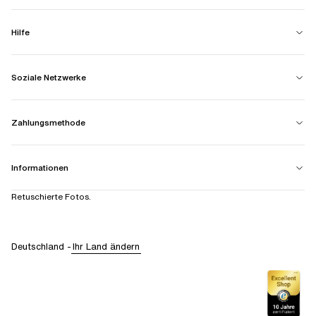
Hilfe
Soziale Netzwerke
Zahlungsmethode
Informationen
Retuschierte Fotos.
Deutschland
-
Ihr Land ändern