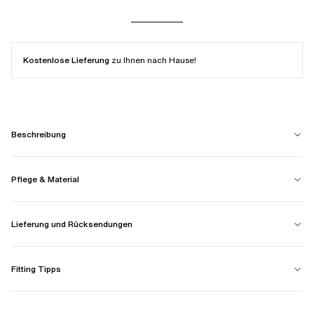
Kostenlose Lieferung
zu Ihnen nach Hause!
Beschreibung
Pflege & Material
Lieferung und Rücksendungen
Fitting Tipps