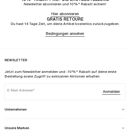
Newsletter abonnieren und 10%* Rabatt sichern!
Hier abonnieren
GRATIS RETOURE
Du hast 14 Tage Zeit, um deine Artikel kostenlos zurückzugeben.
Bedingungen ansehen
NEWSLETTER
Jetzt zum Newsletter anmelden und -10%* Rabatt auf deine erste
Bestellung sowie Zugriff zu exklusiven Aktionen erhalten.
E-Mail-Adresse
Anmelden
Unternehmen
Unsere Marken