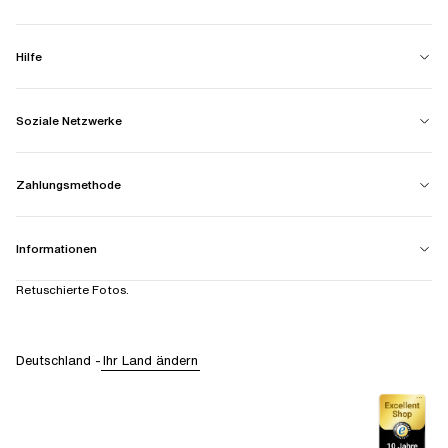
Hilfe
Soziale Netzwerke
Zahlungsmethode
Informationen
Retuschierte Fotos.
Deutschland
-
Ihr Land ändern