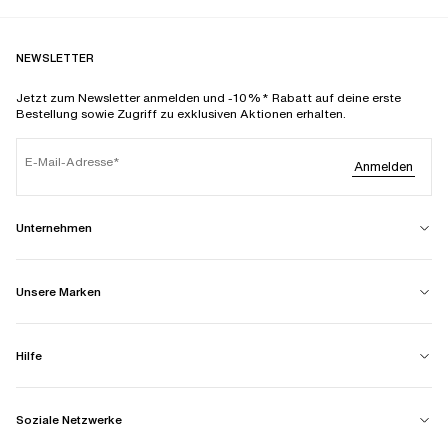
NEWSLETTER
Jetzt zum Newsletter anmelden und -10%* Rabatt auf deine erste
Bestellung sowie Zugriff zu exklusiven Aktionen erhalten.
E-Mail-Adresse
Anmelden
Unternehmen
Unsere Marken
Hilfe
Soziale Netzwerke