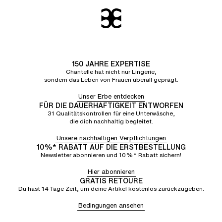
Perfekt!
150 JAHRE EXPERTISE
Chantelle hat nicht nur Lingerie,
sondern das Leben von Frauen überall geprägt.
Unser Erbe entdecken
FÜR DIE DAUERHAFTIGKEIT ENTWORFEN
31 Qualitätskontrollen für eine Unterwäsche,
die dich nachhaltig begleitet.
Unsere nachhaltigen Verpflichtungen
10%* RABATT AUF DIE ERSTBESTELLUNG
Newsletter abonnieren und 10%* Rabatt sichern!
Hier abonnieren
GRATIS RETOURE
Du hast 14 Tage Zeit, um deine Artikel kostenlos zurückzugeben.
Bedingungen ansehen