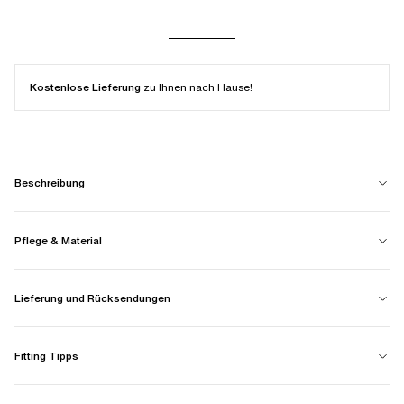
Kostenlose Lieferung
zu Ihnen nach Hause!
Beschreibung
Pflege & Material
Lieferung und Rücksendungen
Fitting Tipps