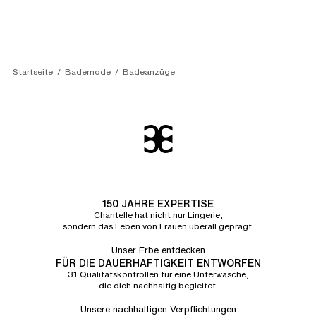
Startseite
Bademode
Badeanzüge
150 JAHRE EXPERTISE
Chantelle hat nicht nur Lingerie,
sondern das Leben von Frauen überall geprägt.
Unser Erbe entdecken
FÜR DIE DAUERHAFTIGKEIT ENTWORFEN
31 Qualitätskontrollen für eine Unterwäsche,
die dich nachhaltig begleitet.
Unsere nachhaltigen Verpflichtungen