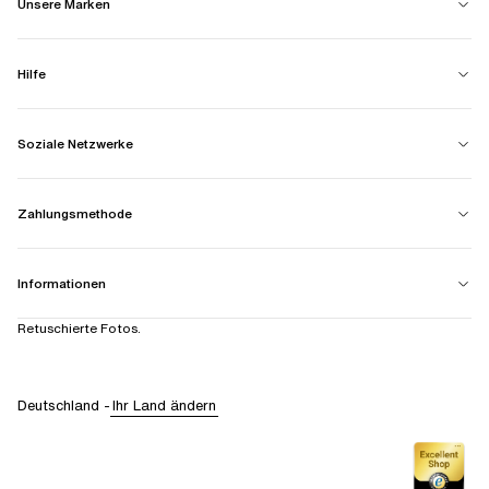
Unsere Marken
Hilfe
Soziale Netzwerke
Zahlungsmethode
Informationen
Retuschierte Fotos.
Deutschland
-
Ihr Land ändern