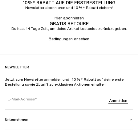
10%* RABATT AUF DIE ERSTBESTELLUNG
Newsletter abonnieren und 10%* Rabatt sichern!
Hier abonnieren
GRATIS RETOURE
Du hast 14 Tage Zeit, um deine Artikel kostenlos zurückzugeben.
Bedingungen ansehen
NEWSLETTER
Jetzt zum Newsletter anmelden und -10%* Rabatt auf deine erste
Bestellung sowie Zugriff zu exklusiven Aktionen erhalten.
E-Mail-Adresse
Anmelden
Unternehmen