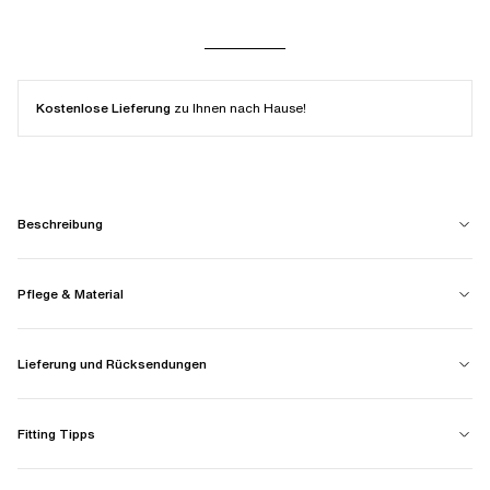
Kostenlose Lieferung
zu Ihnen nach Hause!
Beschreibung
Pflege & Material
Lieferung und Rücksendungen
Fitting Tipps