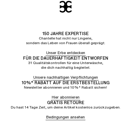
150 JAHRE EXPERTISE
Chantelle hat nicht nur Lingerie,
sondern das Leben von Frauen überall geprägt.
Unser Erbe entdecken
FÜR DIE DAUERHAFTIGKEIT ENTWORFEN
31 Qualitätskontrollen für eine Unterwäsche,
die dich nachhaltig begleitet.
Unsere nachhaltigen Verpflichtungen
10%* RABATT AUF DIE ERSTBESTELLUNG
Newsletter abonnieren und 10%* Rabatt sichern!
Hier abonnieren
GRATIS RETOURE
Du hast 14 Tage Zeit, um deine Artikel kostenlos zurückzugeben.
Bedingungen ansehen