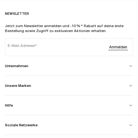
NEWSLETTER
Jetzt zum Newsletter anmelden und -10%* Rabatt auf deine erste
Bestellung sowie Zugriff zu exklusiven Aktionen erhalten.
E-Mail-Adresse
Anmelden
Unternehmen
Unsere Marken
Hilfe
Soziale Netzwerke