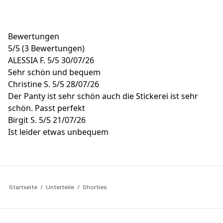
Bewertungen
5
/
5
(3 Bewertungen)
ALESSIA F.
5/5
30/07/26
Sehr schön und bequem
Christine S.
5/5
28/07/26
Der Panty ist sehr schön auch die Stickerei ist sehr
schön. Passt perfekt
Birgit S.
5/5
21/07/26
Ist leider etwas unbequem
Startseite
Unterteile
Shorties