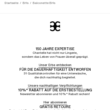
Startseite
BHs
Balconette BHs
150 JAHRE EXPERTISE
Chantelle hat nicht nur Lingerie,
sondern das Leben von Frauen überall geprägt.
Unser Erbe entdecken
FÜR DIE DAUERHAFTIGKEIT ENTWORFEN
31 Qualitätskontrollen für eine Unterwäsche,
die dich nachhaltig begleitet.
Unsere nachhaltigen Verpflichtungen
10%* RABATT AUF DIE ERSTBESTELLUNG
Newsletter abonnieren und 10%* Rabatt sichern!
Hier abonnieren
GRATIS RETOURE