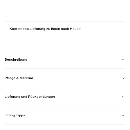
Kostenlose Lieferung
zu Ihnen nach Hause!
Beschreibung
Pflege & Material
Lieferung und Rücksendungen
Fitting Tipps