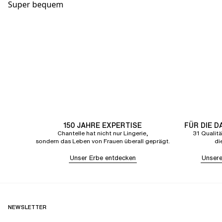
Super bequem
150 JAHRE EXPERTISE
FÜR DIE 
Chantelle hat nicht nur Lingerie,
31 Qualitä
sondern das Leben von Frauen überall geprägt.
di
Unser Erbe entdecken
Unsere
NEWSLETTER