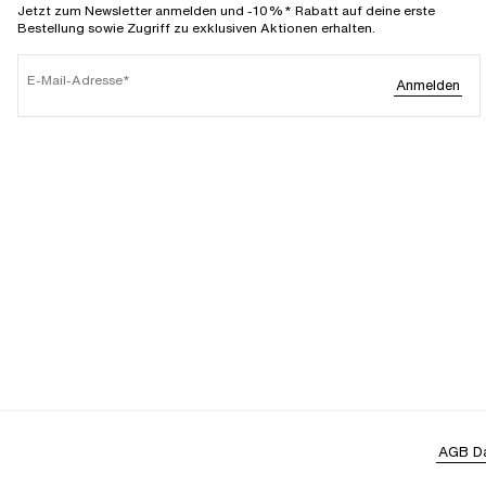
Jetzt zum Newsletter anmelden und -10%* Rabatt auf deine erste
Bestellung sowie Zugriff zu exklusiven Aktionen erhalten.
E-Mail-Adresse
Anmelden
AGB
D