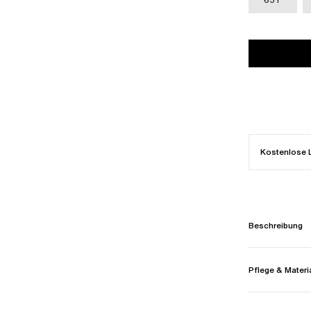
Kostenlose 
Beschreibung
Pflege & Materi