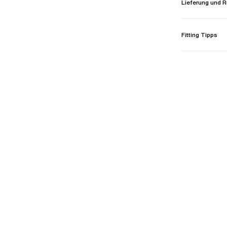
Lieferung und
Fitting Tipps