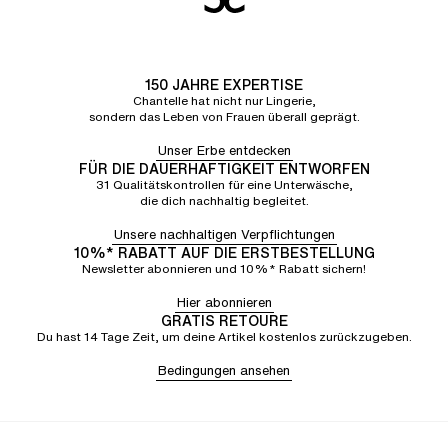
150 JAHRE EXPERTISE
Chantelle hat nicht nur Lingerie,
sondern das Leben von Frauen überall geprägt.
Unser Erbe entdecken
FÜR DIE DAUERHAFTIGKEIT ENTWORFEN
31 Qualitätskontrollen für eine Unterwäsche,
die dich nachhaltig begleitet.
Unsere nachhaltigen Verpflichtungen
10%* RABATT AUF DIE ERSTBESTELLUNG
Newsletter abonnieren und 10%* Rabatt sichern!
Hier abonnieren
GRATIS RETOURE
Du hast 14 Tage Zeit, um deine Artikel kostenlos zurückzugeben.
Bedingungen ansehen