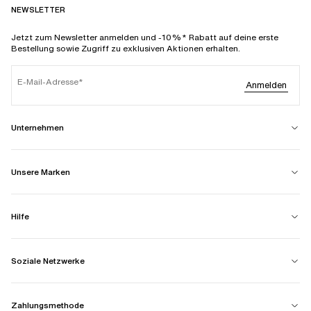
NEWSLETTER
Jetzt zum Newsletter anmelden und -10%* Rabatt auf deine erste
Bestellung sowie Zugriff zu exklusiven Aktionen erhalten.
E-Mail-Adresse
Anmelden
Unternehmen
Unsere Marken
Hilfe
Soziale Netzwerke
Zahlungsmethode