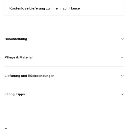
Kostenlose Lieferung
zu Ihnen nach Hause!
Beschreibung
Pflege & Material
Lieferung und Rücksendungen
Fitting Tipps