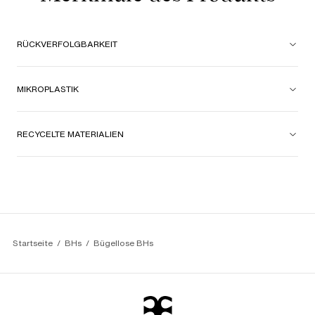
RÜCKVERFOLGBARKEIT
MIKROPLASTIK
RECYCELTE MATERIALIEN
Startseite
BHs
Bügellose BHs