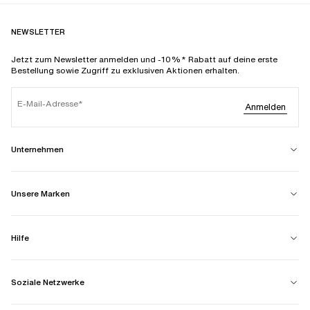
NEWSLETTER
Jetzt zum Newsletter anmelden und -10%* Rabatt auf deine erste
Bestellung sowie Zugriff zu exklusiven Aktionen erhalten.
E-Mail-Adresse
Anmelden
Unternehmen
Unsere Marken
Hilfe
Soziale Netzwerke