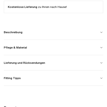
Kostenlose Lieferung
zu Ihnen nach Hause!
Beschreibung
Pflege & Material
Lieferung und Rücksendungen
Fitting Tipps