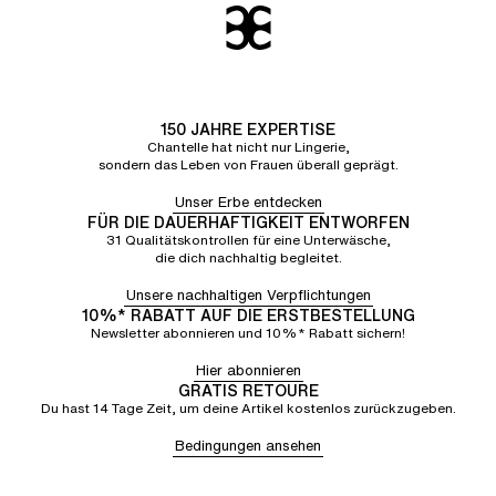
150 JAHRE EXPERTISE
Chantelle hat nicht nur Lingerie,
sondern das Leben von Frauen überall geprägt.
Unser Erbe entdecken
FÜR DIE DAUERHAFTIGKEIT ENTWORFEN
31 Qualitätskontrollen für eine Unterwäsche,
die dich nachhaltig begleitet.
Unsere nachhaltigen Verpflichtungen
10%* RABATT AUF DIE ERSTBESTELLUNG
Newsletter abonnieren und 10%* Rabatt sichern!
Hier abonnieren
GRATIS RETOURE
Du hast 14 Tage Zeit, um deine Artikel kostenlos zurückzugeben.
Bedingungen ansehen