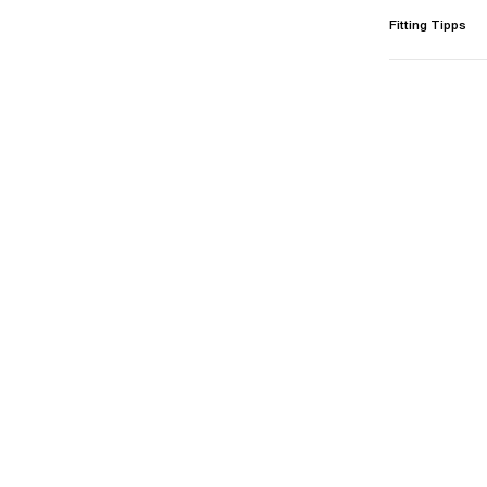
Fitting Tipps