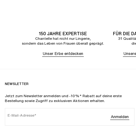
150 JAHRE EXPERTISE
FÜR DIE 
Chantelle hat nicht nur Lingerie,
31 Qualitä
sondern das Leben von Frauen überall geprägt.
di
Unser Erbe entdecken
Unsere
NEWSLETTER
Jetzt zum Newsletter anmelden und -10%* Rabatt auf deine erste
Bestellung sowie Zugriff zu exklusiven Aktionen erhalten.
E-Mail-Adresse
Anmelden