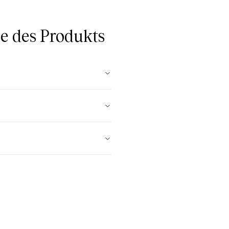
 des Produkts