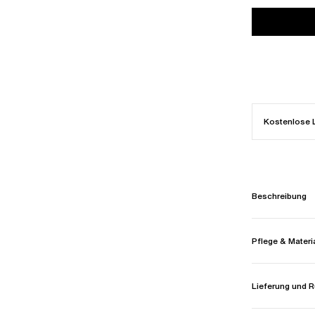
Kostenlose 
Beschreibung
Pflege & Materi
Lieferung und