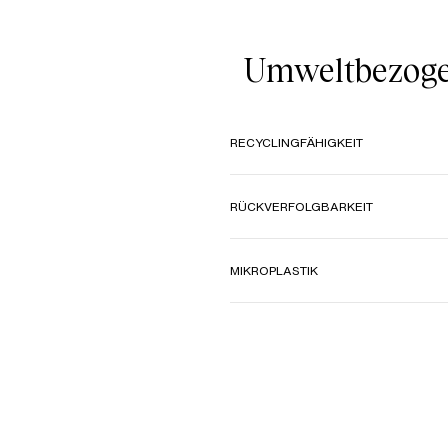
Umweltbezoge
RECYCLINGFÄHIGKEIT
RÜCKVERFOLGBARKEIT
MIKROPLASTIK