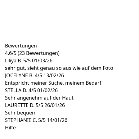
Bewertungen
4.6
/
5
(23 Bewertungen)
Liliya B.
5/5
01/03/26
sehr gut, sieht genau so aus wie auf dem Foto
JOCELYNE B.
4/5
13/02/26
Entspricht meiner Suche, meinem Bedarf
STELLA D.
4/5
01/02/26
Sehr angenehm auf der Haut
LAURETTE D.
5/5
26/01/26
Sehr bequem
STEPHANIE C.
5/5
14/01/26
Hilfe