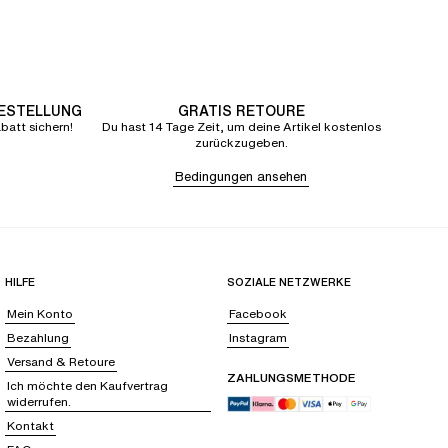
BESTELLUNG
GRATIS RETOURE
att sichern!
Du hast 14 Tage Zeit, um deine Artikel kostenlos
zurückzugeben.
Bedingungen ansehen
HILFE
SOZIALE NETZWERKE
Mein Konto
Facebook
Bezahlung
Instagram
Versand & Retoure
ZAHLUNGSMETHODE
Ich möchte den Kaufvertrag
widerrufen.
Kontakt