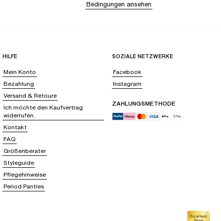
Bedingungen ansehen
HILFE
SOZIALE NETZWERKE
Mein Konto
Facebook
Bezahlung
Instagram
Versand & Retoure
ZAHLUNGSMETHODE
Ich möchte den Kaufvertrag
widerrufen.
Kontakt
FAQ
Größenberater
Styleguide
Pflegehinweise
Period Panties