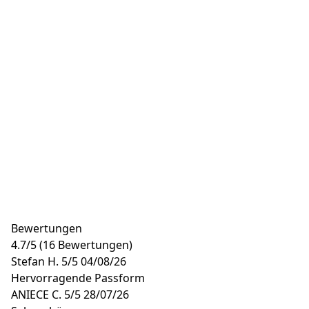
Bewertungen
4.7
/
5
(16 Bewertungen)
Stefan H.
5/5
04/08/26
Hervorragende Passform
ANIECE C.
5/5
28/07/26