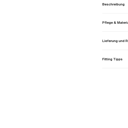
Beschreibung
Pflege & Materi
Lieferung und
Fitting Tipps