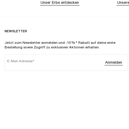
Unser Erbe entdecken
Unsere
NEWSLETTER
Jetzt zum Newsletter anmelden und -10%* Rabatt auf deine erste
Bestellung sowie Zugriff zu exklusiven Aktionen erhalten.
E-Mail-Adresse
Anmelden