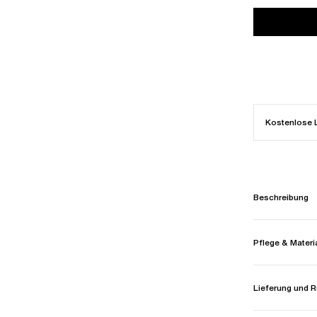
Kostenlose 
Beschreibung
Pflege & Materi
Lieferung und