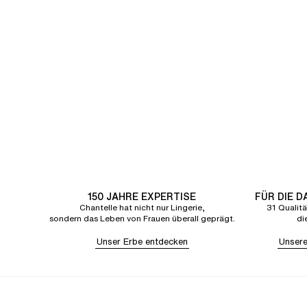
150 JAHRE EXPERTISE
FÜR DIE 
Chantelle hat nicht nur Lingerie,
31 Qualitä
sondern das Leben von Frauen überall geprägt.
di
Unser Erbe entdecken
Unsere