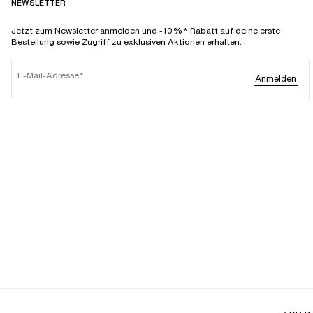
NEWSLETTER
Jetzt zum Newsletter anmelden und -10%* Rabatt auf deine erste
Bestellung sowie Zugriff zu exklusiven Aktionen erhalten.
E-Mail-Adresse
Anmelden