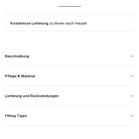
Kostenlose Lieferung
zu Ihnen nach Hause!
Beschreibung
Pflege & Material
Lieferung und Rücksendungen
Fitting Tipps