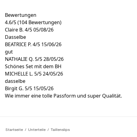
Bewertungen
4.6
/
5
(104 Bewertungen)
Claire B.
4/5
05/08/26
Dasselbe
BEATRICE P.
4/5
15/06/26
gut
NATHALIE Q.
5/5
28/05/26
Schönes Set mit dem BH
MICHELLE L.
5/5
24/05/26
dasselbe
Birgit G.
5/5
15/05/26
Wie immer eine tolle Passform und super Qualität.
Startseite
Unterteile
Taillenslips