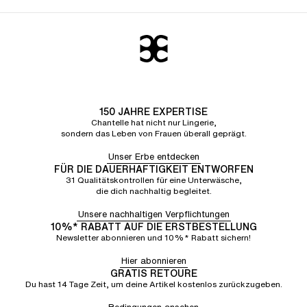
150 JAHRE EXPERTISE
Chantelle hat nicht nur Lingerie,
sondern das Leben von Frauen überall geprägt.
Unser Erbe entdecken
FÜR DIE DAUERHAFTIGKEIT ENTWORFEN
31 Qualitätskontrollen für eine Unterwäsche,
die dich nachhaltig begleitet.
Unsere nachhaltigen Verpflichtungen
10%* RABATT AUF DIE ERSTBESTELLUNG
Newsletter abonnieren und 10%* Rabatt sichern!
Hier abonnieren
GRATIS RETOURE
Du hast 14 Tage Zeit, um deine Artikel kostenlos zurückzugeben.