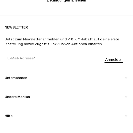
Bedingungen ansehen
NEWSLETTER
Jetzt zum Newsletter anmelden und -10%* Rabatt auf deine erste
Bestellung sowie Zugriff zu exklusiven Aktionen erhalten.
E-Mail-Adresse
Anmelden
Unternehmen
Unsere Marken
Hilfe