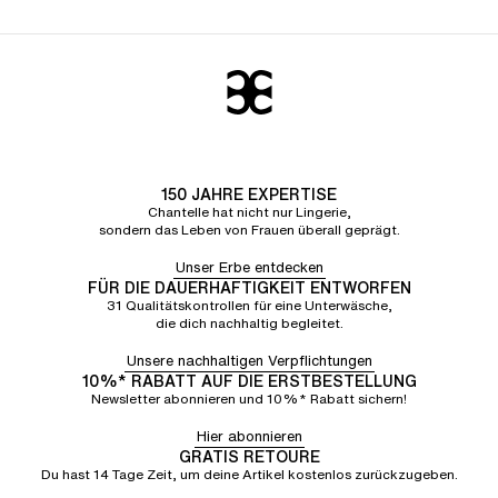
150 JAHRE EXPERTISE
Chantelle hat nicht nur Lingerie,
sondern das Leben von Frauen überall geprägt.
Unser Erbe entdecken
FÜR DIE DAUERHAFTIGKEIT ENTWORFEN
31 Qualitätskontrollen für eine Unterwäsche,
die dich nachhaltig begleitet.
Unsere nachhaltigen Verpflichtungen
10%* RABATT AUF DIE ERSTBESTELLUNG
Newsletter abonnieren und 10%* Rabatt sichern!
Hier abonnieren
GRATIS RETOURE
Du hast 14 Tage Zeit, um deine Artikel kostenlos zurückzugeben.