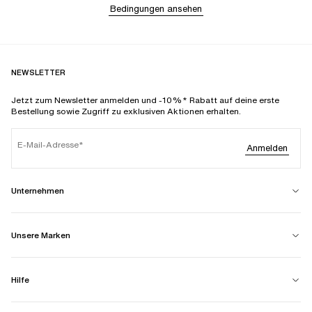
Bedingungen ansehen
NEWSLETTER
Jetzt zum Newsletter anmelden und -10%* Rabatt auf deine erste
Bestellung sowie Zugriff zu exklusiven Aktionen erhalten.
E-Mail-Adresse
Anmelden
Unternehmen
Unsere Marken
Hilfe