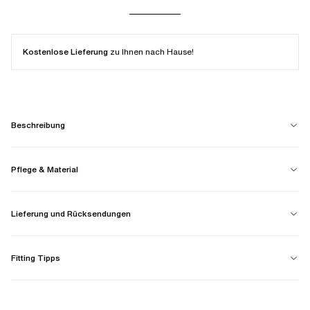
Kostenlose Lieferung
zu Ihnen nach Hause!
Beschreibung
Pflege & Material
Lieferung und Rücksendungen
Fitting Tipps