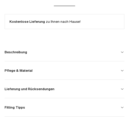
Kostenlose Lieferung
zu Ihnen nach Hause!
Beschreibung
Pflege & Material
Lieferung und Rücksendungen
Fitting Tipps