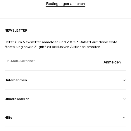
Bedingungen ansehen
NEWSLETTER
Jetzt zum Newsletter anmelden und -10%* Rabatt auf deine erste
Bestellung sowie Zugriff zu exklusiven Aktionen erhalten.
E-Mail-Adresse
Anmelden
Unternehmen
Unsere Marken
Hilfe