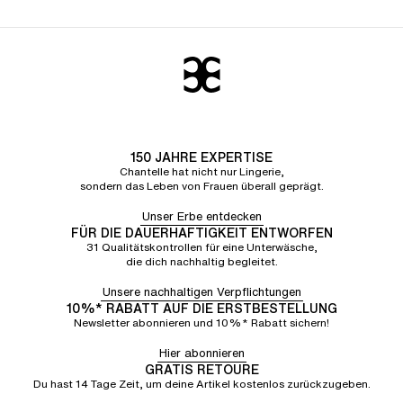
150 JAHRE EXPERTISE
Chantelle hat nicht nur Lingerie,
sondern das Leben von Frauen überall geprägt.
Unser Erbe entdecken
FÜR DIE DAUERHAFTIGKEIT ENTWORFEN
31 Qualitätskontrollen für eine Unterwäsche,
die dich nachhaltig begleitet.
Unsere nachhaltigen Verpflichtungen
10%* RABATT AUF DIE ERSTBESTELLUNG
Newsletter abonnieren und 10%* Rabatt sichern!
Hier abonnieren
GRATIS RETOURE
Du hast 14 Tage Zeit, um deine Artikel kostenlos zurückzugeben.