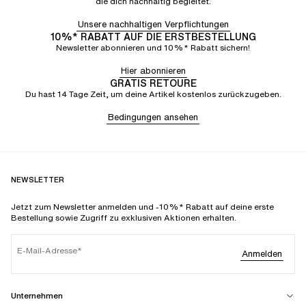
die dich nachhaltig begleitet.
Unsere nachhaltigen Verpflichtungen
10%* RABATT AUF DIE ERSTBESTELLUNG
Newsletter abonnieren und 10%* Rabatt sichern!
Hier abonnieren
GRATIS RETOURE
Du hast 14 Tage Zeit, um deine Artikel kostenlos zurückzugeben.
Bedingungen ansehen
NEWSLETTER
Jetzt zum Newsletter anmelden und -10%* Rabatt auf deine erste
Bestellung sowie Zugriff zu exklusiven Aktionen erhalten.
E-Mail-Adresse
Anmelden
Unternehmen