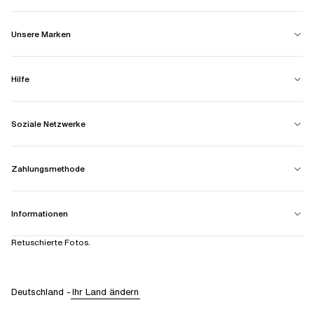
Unsere Marken
Hilfe
Soziale Netzwerke
Zahlungsmethode
Informationen
Retuschierte Fotos.
Deutschland
-
Ihr Land ändern