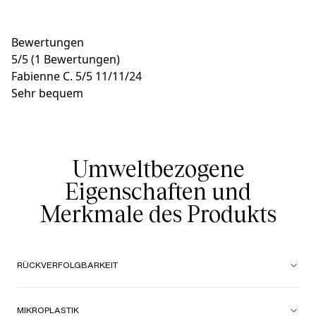
Bewertungen
5
/
5
(1 Bewertungen)
Fabienne C.
5/5
11/11/24
Sehr bequem
Umweltbezogene
Eigenschaften und
Merkmale des Produkts
RÜCKVERFOLGBARKEIT
MIKROPLASTIK