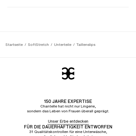
Startseite
SoftStretch
Unterteile
Taillenslips
150 JAHRE EXPERTISE
Chantelle hat nicht nur Lingerie,
sondern das Leben von Frauen überall geprägt.
Unser Erbe entdecken
FÜR DIE DAUERHAFTIGKEIT ENTWORFEN
31 Qualitätskontrollen für eine Unterwäsche,