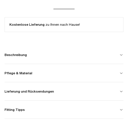
Kostenlose Lieferung
zu Ihnen nach Hause!
Beschreibung
Pflege & Material
Lieferung und Rücksendungen
Fitting Tipps