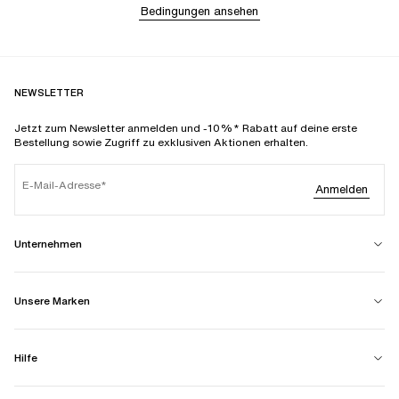
Bedingungen ansehen
NEWSLETTER
Jetzt zum Newsletter anmelden und -10%* Rabatt auf deine erste
Bestellung sowie Zugriff zu exklusiven Aktionen erhalten.
E-Mail-Adresse
Anmelden
Unternehmen
Unsere Marken
Hilfe