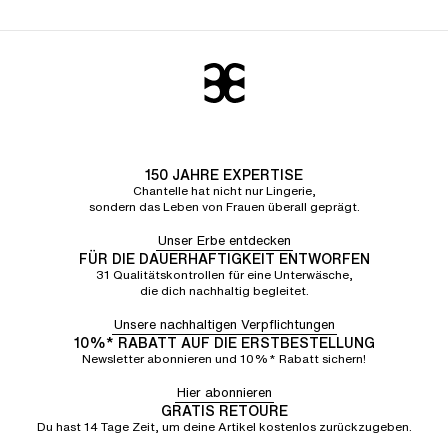
150 JAHRE EXPERTISE
Chantelle hat nicht nur Lingerie,
sondern das Leben von Frauen überall geprägt.
Unser Erbe entdecken
FÜR DIE DAUERHAFTIGKEIT ENTWORFEN
31 Qualitätskontrollen für eine Unterwäsche,
die dich nachhaltig begleitet.
Unsere nachhaltigen Verpflichtungen
10%* RABATT AUF DIE ERSTBESTELLUNG
Newsletter abonnieren und 10%* Rabatt sichern!
Hier abonnieren
GRATIS RETOURE
Du hast 14 Tage Zeit, um deine Artikel kostenlos zurückzugeben.