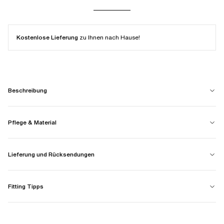
Kostenlose Lieferung
zu Ihnen nach Hause!
Beschreibung
Pflege & Material
Lieferung und Rücksendungen
Fitting Tipps