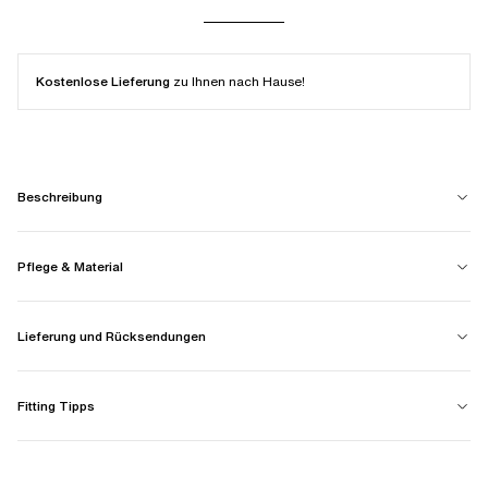
Kostenlose Lieferung
zu Ihnen nach Hause!
Beschreibung
Pflege & Material
Lieferung und Rücksendungen
Fitting Tipps