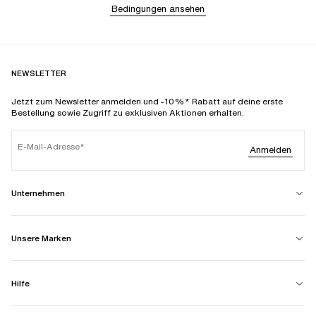
Bedingungen ansehen
NEWSLETTER
Jetzt zum Newsletter anmelden und -10%* Rabatt auf deine erste
Bestellung sowie Zugriff zu exklusiven Aktionen erhalten.
E-Mail-Adresse
Anmelden
Unternehmen
Unsere Marken
Hilfe