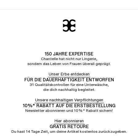
150 JAHRE EXPERTISE
Chantelle hat nicht nur Lingerie,
sondern das Leben von Frauen überall geprägt.
Unser Erbe entdecken
FÜR DIE DAUERHAFTIGKEIT ENTWORFEN
31 Qualitätskontrollen für eine Unterwäsche,
die dich nachhaltig begleitet.
Unsere nachhaltigen Verpflichtungen
10%* RABATT AUF DIE ERSTBESTELLUNG
Newsletter abonnieren und 10%* Rabatt sichern!
Hier abonnieren
GRATIS RETOURE
Du hast 14 Tage Zeit, um deine Artikel kostenlos zurückzugeben.