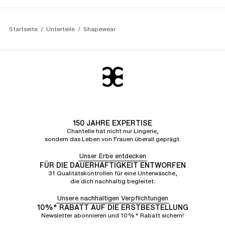
Startseite
Unterteile
Shapewear
150 JAHRE EXPERTISE
Chantelle hat nicht nur Lingerie,
sondern das Leben von Frauen überall geprägt.
Unser Erbe entdecken
FÜR DIE DAUERHAFTIGKEIT ENTWORFEN
31 Qualitätskontrollen für eine Unterwäsche,
die dich nachhaltig begleitet.
Unsere nachhaltigen Verpflichtungen
10%* RABATT AUF DIE ERSTBESTELLUNG
Newsletter abonnieren und 10%* Rabatt sichern!