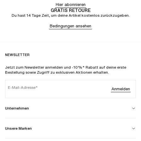
Hier abonnieren
GRATIS RETOURE
Du hast 14 Tage Zeit, um deine Artikel kostenlos zurückzugeben.
Bedingungen ansehen
NEWSLETTER
Jetzt zum Newsletter anmelden und -10%* Rabatt auf deine erste
Bestellung sowie Zugriff zu exklusiven Aktionen erhalten.
E-Mail-Adresse
Anmelden
Unternehmen
Unsere Marken