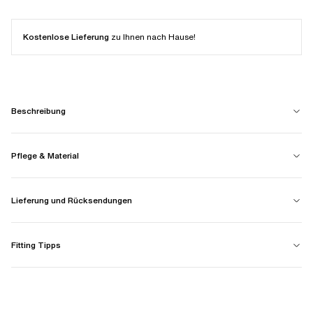
Kostenlose Lieferung
zu Ihnen nach Hause!
Beschreibung
Pflege & Material
Lieferung und Rücksendungen
Fitting Tipps