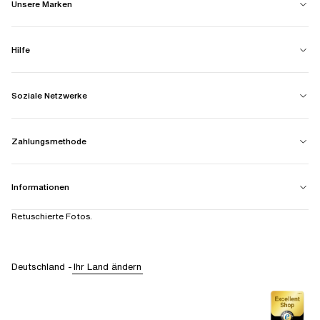
Unsere Marken
Hilfe
Soziale Netzwerke
Zahlungsmethode
Informationen
Retuschierte Fotos.
Deutschland
-
Ihr Land ändern