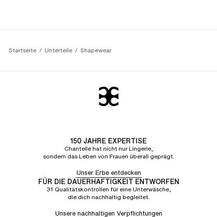
Startseite
Unterteile
Shapewear
150 JAHRE EXPERTISE
Chantelle hat nicht nur Lingerie,
sondern das Leben von Frauen überall geprägt.
Unser Erbe entdecken
FÜR DIE DAUERHAFTIGKEIT ENTWORFEN
31 Qualitätskontrollen für eine Unterwäsche,
die dich nachhaltig begleitet.
Unsere nachhaltigen Verpflichtungen