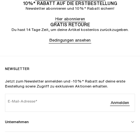
10%* RABATT AUF DIE ERSTBESTELLUNG
Newsletter abonnieren und 10%* Rabatt sichern!
Hier abonnieren
GRATIS RETOURE
Du hast 14 Tage Zeit, um deine Artikel kostenlos zurückzugeben.
Bedingungen ansehen
NEWSLETTER
Jetzt zum Newsletter anmelden und -10%* Rabatt auf deine erste
Bestellung sowie Zugriff zu exklusiven Aktionen erhalten.
E-Mail-Adresse
Anmelden
Unternehmen