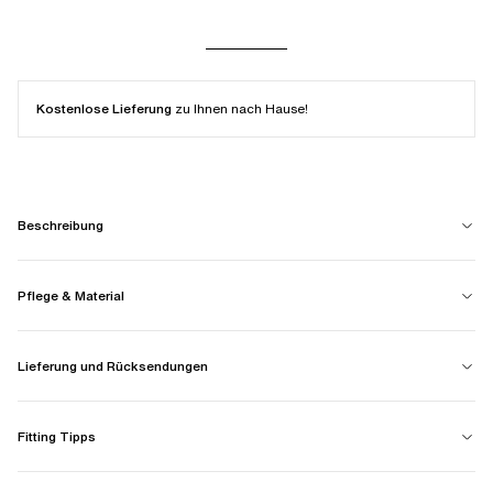
Kostenlose Lieferung
zu Ihnen nach Hause!
Beschreibung
Pflege & Material
Lieferung und Rücksendungen
Fitting Tipps