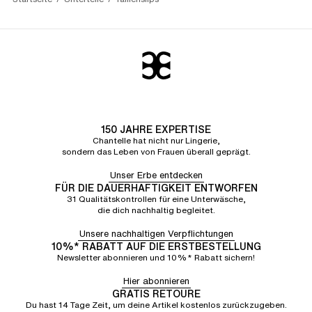
150 JAHRE EXPERTISE
Chantelle hat nicht nur Lingerie,
sondern das Leben von Frauen überall geprägt.
Unser Erbe entdecken
FÜR DIE DAUERHAFTIGKEIT ENTWORFEN
31 Qualitätskontrollen für eine Unterwäsche,
die dich nachhaltig begleitet.
Unsere nachhaltigen Verpflichtungen
10%* RABATT AUF DIE ERSTBESTELLUNG
Newsletter abonnieren und 10%* Rabatt sichern!
Hier abonnieren
GRATIS RETOURE
Du hast 14 Tage Zeit, um deine Artikel kostenlos zurückzugeben.