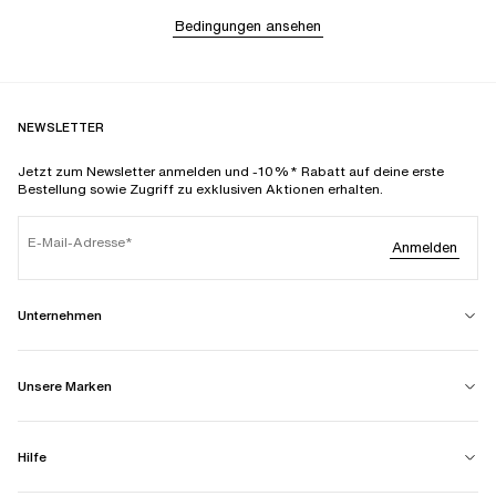
Bedingungen ansehen
NEWSLETTER
Jetzt zum Newsletter anmelden und -10%* Rabatt auf deine erste
Bestellung sowie Zugriff zu exklusiven Aktionen erhalten.
E-Mail-Adresse
Anmelden
Unternehmen
Unsere Marken
Hilfe