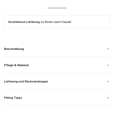
Kostenlose Lieferung
zu Ihnen nach Hause!
Beschreibung
Pflege & Material
Lieferung und Rücksendungen
Fitting Tipps