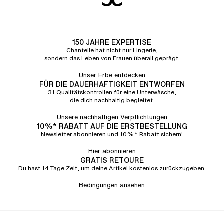
150 JAHRE EXPERTISE
Chantelle hat nicht nur Lingerie,
sondern das Leben von Frauen überall geprägt.
Unser Erbe entdecken
FÜR DIE DAUERHAFTIGKEIT ENTWORFEN
31 Qualitätskontrollen für eine Unterwäsche,
die dich nachhaltig begleitet.
Unsere nachhaltigen Verpflichtungen
10%* RABATT AUF DIE ERSTBESTELLUNG
Newsletter abonnieren und 10%* Rabatt sichern!
Hier abonnieren
GRATIS RETOURE
Du hast 14 Tage Zeit, um deine Artikel kostenlos zurückzugeben.
Bedingungen ansehen