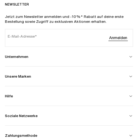
NEWSLETTER
Jetzt zum Newsletter anmelden und -10%* Rabatt auf deine erste
Bestellung sowie Zugriff zu exklusiven Aktionen erhalten.
E-Mail-Adresse
Anmelden
Unternehmen
Unsere Marken
Hilfe
Soziale Netzwerke
Zahlungsmethode