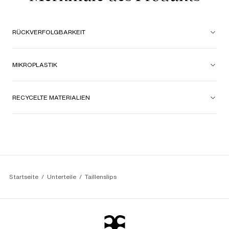
RÜCKVERFOLGBARKEIT
MIKROPLASTIK
RECYCELTE MATERIALIEN
Startseite
Unterteile
Taillenslips