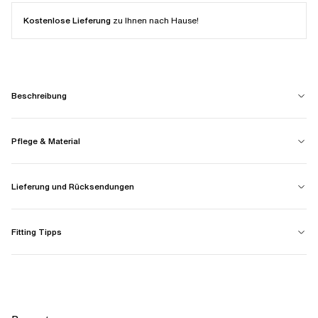
Kostenlose Lieferung
zu Ihnen nach Hause!
Beschreibung
Pflege & Material
Lieferung und Rücksendungen
Fitting Tipps