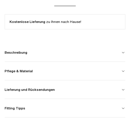
Kostenlose Lieferung
zu Ihnen nach Hause!
Beschreibung
Pflege & Material
Lieferung und Rücksendungen
Fitting Tipps