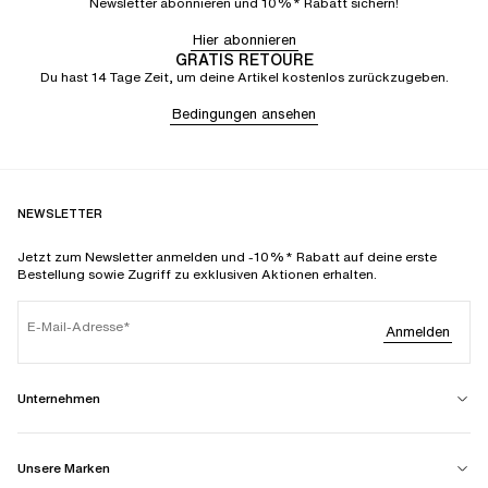
Newsletter abonnieren und 10%* Rabatt sichern!
Hier abonnieren
GRATIS RETOURE
Du hast 14 Tage Zeit, um deine Artikel kostenlos zurückzugeben.
Bedingungen ansehen
NEWSLETTER
Jetzt zum Newsletter anmelden und -10%* Rabatt auf deine erste
Bestellung sowie Zugriff zu exklusiven Aktionen erhalten.
E-Mail-Adresse
Anmelden
Unternehmen
Unsere Marken