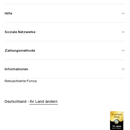
Hilfe
Soziale Netzwerke
Zahlungsmethode
Informationen
Retuschierte Fotos.
Deutschland
-
Ihr Land ändern