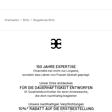
Startseite
BHs
Bügellose BHs
150 JAHRE EXPERTISE
Chantelle hat nicht nur Lingerie,
sondern das Leben von Frauen überall geprägt.
Unser Erbe entdecken
FÜR DIE DAUERHAFTIGKEIT ENTWORFEN
31 Qualitätskontrollen für eine Unterwäsche,
die dich nachhaltig begleitet.
Unsere nachhaltigen Verpflichtungen
10%* RABATT AUF DIE ERSTBESTELLUNG