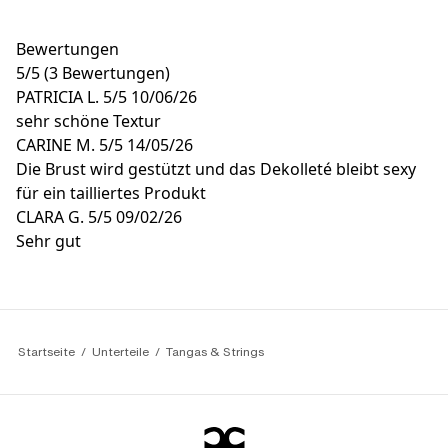
Bewertungen
5
/
5
(3 Bewertungen)
PATRICIA L.
5/5
10/06/26
sehr schöne Textur
CARINE M.
5/5
14/05/26
Die Brust wird gestützt und das Dekolleté bleibt sexy
für ein tailliertes Produkt
CLARA G.
5/5
09/02/26
Sehr gut
Startseite
Unterteile
Tangas & Strings