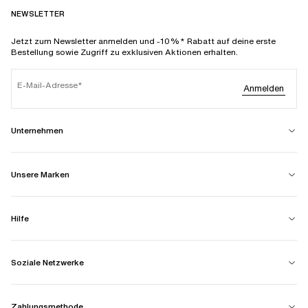
NEWSLETTER
Jetzt zum Newsletter anmelden und -10%* Rabatt auf deine erste
Bestellung sowie Zugriff zu exklusiven Aktionen erhalten.
E-Mail-Adresse
Anmelden
Unternehmen
Unsere Marken
Hilfe
Soziale Netzwerke
Zahlungsmethode