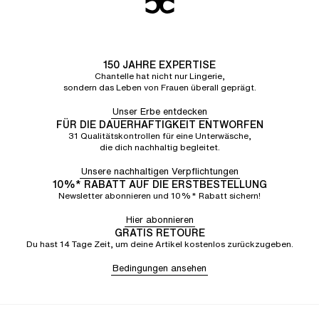
150 JAHRE EXPERTISE
Chantelle hat nicht nur Lingerie,
sondern das Leben von Frauen überall geprägt.
Unser Erbe entdecken
FÜR DIE DAUERHAFTIGKEIT ENTWORFEN
31 Qualitätskontrollen für eine Unterwäsche,
die dich nachhaltig begleitet.
Unsere nachhaltigen Verpflichtungen
10%* RABATT AUF DIE ERSTBESTELLUNG
Newsletter abonnieren und 10%* Rabatt sichern!
Hier abonnieren
GRATIS RETOURE
Du hast 14 Tage Zeit, um deine Artikel kostenlos zurückzugeben.
Bedingungen ansehen