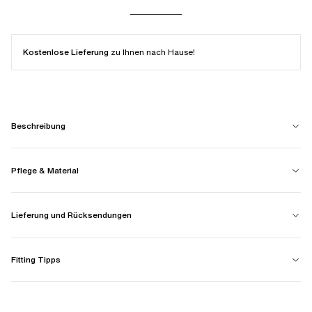
Kostenlose Lieferung
zu Ihnen nach Hause!
Beschreibung
Pflege & Material
Lieferung und Rücksendungen
Fitting Tipps