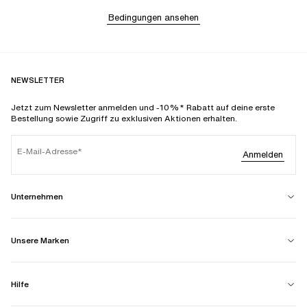
Bedingungen ansehen
NEWSLETTER
Jetzt zum Newsletter anmelden und -10%* Rabatt auf deine erste
Bestellung sowie Zugriff zu exklusiven Aktionen erhalten.
E-Mail-Adresse
Anmelden
Unternehmen
Unsere Marken
Hilfe