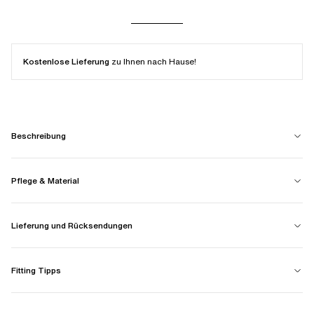
Kostenlose Lieferung
zu Ihnen nach Hause!
Beschreibung
Pflege & Material
Lieferung und Rücksendungen
Fitting Tipps