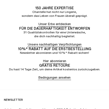
150 JAHRE EXPERTISE
Chantelle hat nicht nur Lingerie,
sondern das Leben von Frauen überall geprägt.
Unser Erbe entdecken
FÜR DIE DAUERHAFTIGKEIT ENTWORFEN
31 Qualitätskontrollen für eine Unterwäsche,
die dich nachhaltig begleitet.
Unsere nachhaltigen Verpflichtungen
10%* RABATT AUF DIE ERSTBESTELLUNG
Newsletter abonnieren und 10%* Rabatt sichern!
Hier abonnieren
GRATIS RETOURE
Du hast 14 Tage Zeit, um deine Artikel kostenlos zurückzugeben.
Bedingungen ansehen
NEWSLETTER