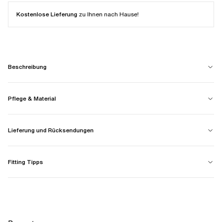
Kostenlose Lieferung
zu Ihnen nach Hause!
Beschreibung
Pflege & Material
Lieferung und Rücksendungen
Fitting Tipps