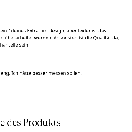
in "kleines Extra" im Design, aber leider ist das
em überarbeitet werden. Ansonsten ist die Qualität da,
antelle sein.
 eng. Ich hätte besser messen sollen.
 des Produkts