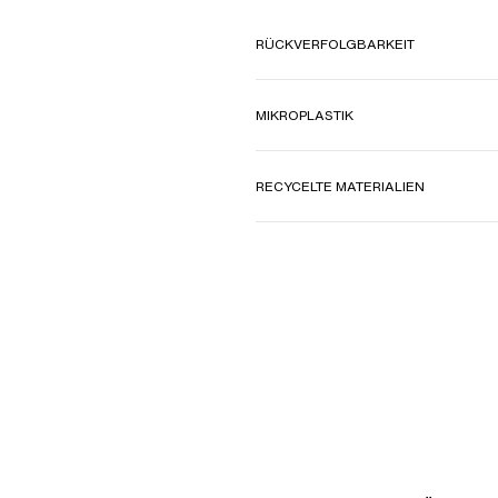
RÜCKVERFOLGBARKEIT
MIKROPLASTIK
RECYCELTE MATERIALIEN