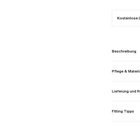
Kostenlose 
Beschreibung
Pflege & Materi
Lieferung und
Fitting Tipps