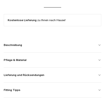
Kostenlose Lieferung
zu Ihnen nach Hause!
Beschreibung
Pflege & Material
Lieferung und Rücksendungen
Fitting Tipps