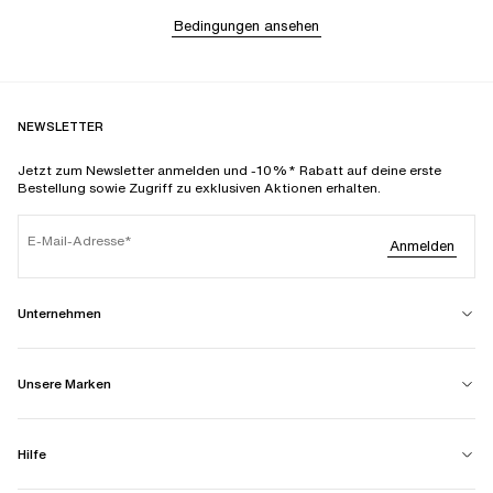
Bedingungen ansehen
NEWSLETTER
Jetzt zum Newsletter anmelden und -10%* Rabatt auf deine erste
Bestellung sowie Zugriff zu exklusiven Aktionen erhalten.
E-Mail-Adresse
Anmelden
Unternehmen
Unsere Marken
Hilfe