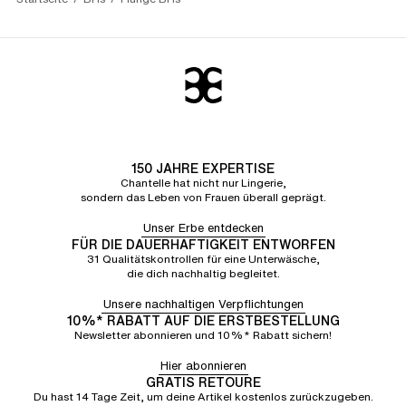
150 JAHRE EXPERTISE
Chantelle hat nicht nur Lingerie,
sondern das Leben von Frauen überall geprägt.
Unser Erbe entdecken
FÜR DIE DAUERHAFTIGKEIT ENTWORFEN
31 Qualitätskontrollen für eine Unterwäsche,
die dich nachhaltig begleitet.
Unsere nachhaltigen Verpflichtungen
10%* RABATT AUF DIE ERSTBESTELLUNG
Newsletter abonnieren und 10%* Rabatt sichern!
Hier abonnieren
GRATIS RETOURE
Du hast 14 Tage Zeit, um deine Artikel kostenlos zurückzugeben.