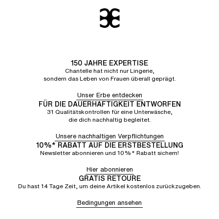
150 JAHRE EXPERTISE
Chantelle hat nicht nur Lingerie,
sondern das Leben von Frauen überall geprägt.
Unser Erbe entdecken
FÜR DIE DAUERHAFTIGKEIT ENTWORFEN
31 Qualitätskontrollen für eine Unterwäsche,
die dich nachhaltig begleitet.
Unsere nachhaltigen Verpflichtungen
10%* RABATT AUF DIE ERSTBESTELLUNG
Newsletter abonnieren und 10%* Rabatt sichern!
Hier abonnieren
GRATIS RETOURE
Du hast 14 Tage Zeit, um deine Artikel kostenlos zurückzugeben.
Bedingungen ansehen