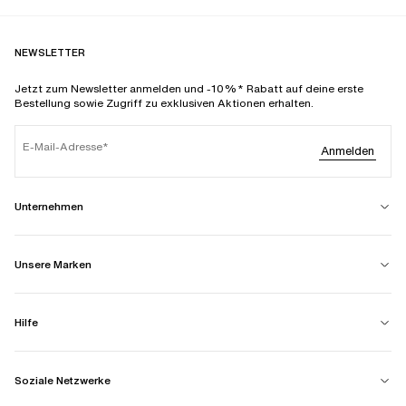
NEWSLETTER
Jetzt zum Newsletter anmelden und -10%* Rabatt auf deine erste
Bestellung sowie Zugriff zu exklusiven Aktionen erhalten.
E-Mail-Adresse
Anmelden
Unternehmen
Unsere Marken
Hilfe
Soziale Netzwerke