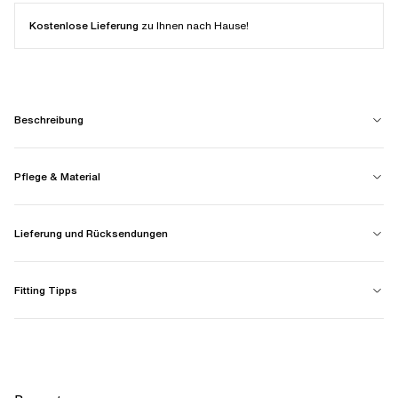
Kostenlose Lieferung
zu Ihnen nach Hause!
Beschreibung
Pflege & Material
Lieferung und Rücksendungen
Fitting Tipps