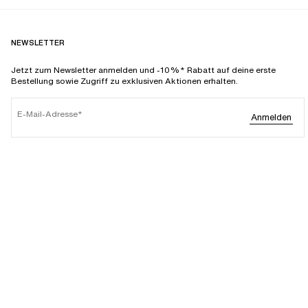
NEWSLETTER
Jetzt zum Newsletter anmelden und -10%* Rabatt auf deine erste
Bestellung sowie Zugriff zu exklusiven Aktionen erhalten.
E-Mail-Adresse
Anmelden