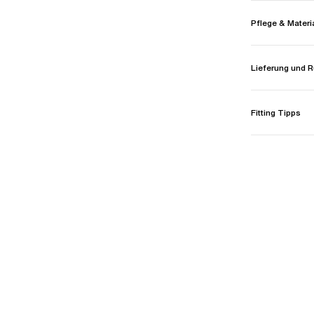
Pflege & Materi
Lieferung und
Fitting Tipps