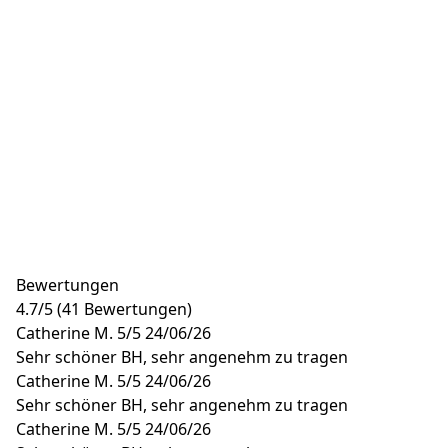
Bewertungen
4.7
/
5
(41 Bewertungen)
Catherine M.
5/5
24/06/26
Sehr schöner BH, sehr angenehm zu tragen
Catherine M.
5/5
24/06/26
Sehr schöner BH, sehr angenehm zu tragen
Catherine M.
5/5
24/06/26