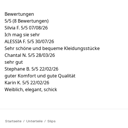
Bewertungen
5
/
5
(8 Bewertungen)
Silvia F.
5/5
07/08/26
Ich mag sie sehr
ALESSIA F.
5/5
30/07/26
Sehr schöne und bequeme Kleidungsstücke
Chantal N.
5/5
28/03/26
sehr gut
Stephane B.
5/5
22/02/26
guter Komfort und gute Qualität
Karin K.
5/5
22/02/26
Weiblich, elegant, schick
Startseite
Unterteile
Slips