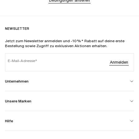
Bedingungen ansehen
NEWSLETTER
Jetzt zum Newsletter anmelden und -10%* Rabatt auf deine erste
Bestellung sowie Zugriff zu exklusiven Aktionen erhalten.
E-Mail-Adresse
Anmelden
Unternehmen
Unsere Marken
Hilfe