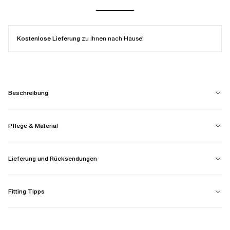
Kostenlose Lieferung
zu Ihnen nach Hause!
Beschreibung
Pflege & Material
Lieferung und Rücksendungen
Fitting Tipps