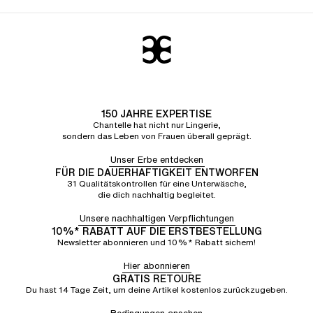
150 JAHRE EXPERTISE
Chantelle hat nicht nur Lingerie,
sondern das Leben von Frauen überall geprägt.
Unser Erbe entdecken
FÜR DIE DAUERHAFTIGKEIT ENTWORFEN
31 Qualitätskontrollen für eine Unterwäsche,
die dich nachhaltig begleitet.
Unsere nachhaltigen Verpflichtungen
10%* RABATT AUF DIE ERSTBESTELLUNG
Newsletter abonnieren und 10%* Rabatt sichern!
Hier abonnieren
GRATIS RETOURE
Du hast 14 Tage Zeit, um deine Artikel kostenlos zurückzugeben.