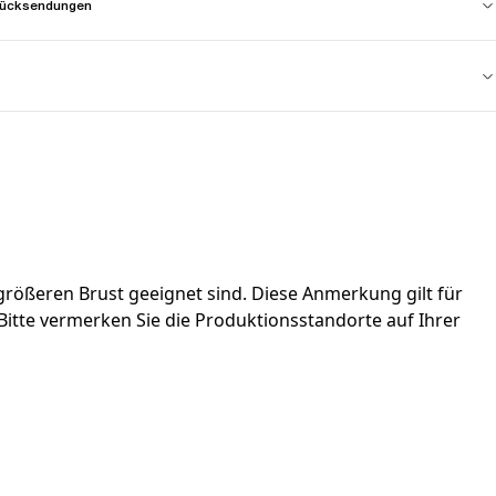
 Rücksendungen
rößeren Brust geeignet sind. Diese Anmerkung gilt für
. Bitte vermerken Sie die Produktionsstandorte auf Ihrer