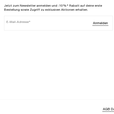
Jetzt zum Newsletter anmelden und -10%* Rabatt auf deine erste
Bestellung sowie Zugriff zu exklusiven Aktionen erhalten.
E-Mail-Adresse
Anmelden
AGB
D