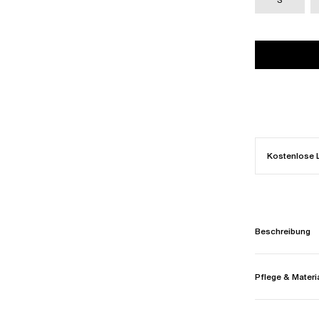
Kostenlose 
Beschreibung
Pflege & Materi