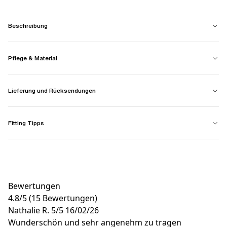
Beschreibung
Pflege & Material
Lieferung und Rücksendungen
Fitting Tipps
Bewertungen
4.8
/
5
(15 Bewertungen)
Nathalie R.
5/5
16/02/26
Wunderschön und sehr angenehm zu tragen