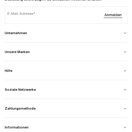
E-Mail-Adresse
Anmelden
Unternehmen
Unsere Marken
Hilfe
Soziale Netzwerke
Zahlungsmethode
Informationen