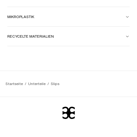
MIKROPLASTIK
RECYCELTE MATERIALIEN
Startseite
Unterteile
Slips