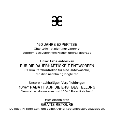
den Kleidern.
150 JAHRE EXPERTISE
Chantelle hat nicht nur Lingerie,
sondern das Leben von Frauen überall geprägt.
Unser Erbe entdecken
FÜR DIE DAUERHAFTIGKEIT ENTWORFEN
31 Qualitätskontrollen für eine Unterwäsche,
die dich nachhaltig begleitet.
Unsere nachhaltigen Verpflichtungen
10%* RABATT AUF DIE ERSTBESTELLUNG
Newsletter abonnieren und 10%* Rabatt sichern!
Hier abonnieren
GRATIS RETOURE
Du hast 14 Tage Zeit, um deine Artikel kostenlos zurückzugeben.