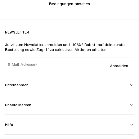
Bedingungen ansehen
NEWSLETTER
Jetzt zum Newsletter anmelden und -10%* Rabatt auf deine erste
Bestellung sowie Zugriff zu exklusiven Aktionen erhalten.
E-Mail-Adresse
Anmelden
Unternehmen
Unsere Marken
Hilfe