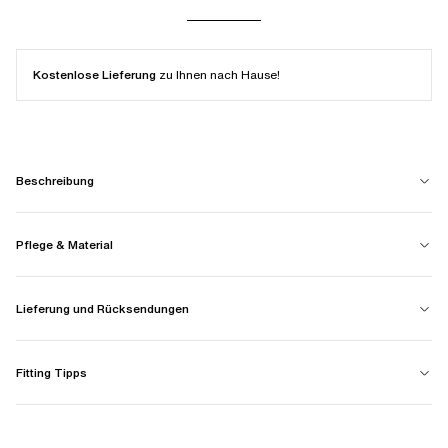
Kostenlose Lieferung
zu Ihnen nach Hause!
Beschreibung
Pflege & Material
Lieferung und Rücksendungen
Fitting Tipps