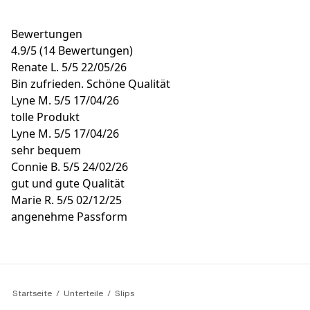
Bewertungen
4.9
/
5
(14 Bewertungen)
Renate L.
5/5
22/05/26
Bin zufrieden. Schöne Qualität
Lyne M.
5/5
17/04/26
tolle Produkt
Lyne M.
5/5
17/04/26
sehr bequem
Connie B.
5/5
24/02/26
gut und gute Qualität
Marie R.
5/5
02/12/25
angenehme Passform
Startseite
Unterteile
Slips