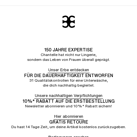
150 JAHRE EXPERTISE
Chantelle hat nicht nur Lingerie,
sondern das Leben von Frauen überall geprägt.
Unser Erbe entdecken
FÜR DIE DAUERHAFTIGKEIT ENTWORFEN
31 Qualitätskontrollen für eine Unterwäsche,
die dich nachhaltig begleitet.
Unsere nachhaltigen Verpflichtungen
10%* RABATT AUF DIE ERSTBESTELLUNG
Newsletter abonnieren und 10%* Rabatt sichern!
Hier abonnieren
GRATIS RETOURE
Du hast 14 Tage Zeit, um deine Artikel kostenlos zurückzugeben.