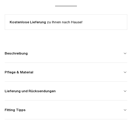
Kostenlose Lieferung
zu Ihnen nach Hause!
Beschreibung
Pflege & Material
Lieferung und Rücksendungen
Fitting Tipps