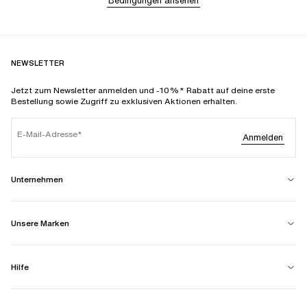
Bedingungen ansehen
NEWSLETTER
Jetzt zum Newsletter anmelden und -10%* Rabatt auf deine erste
Bestellung sowie Zugriff zu exklusiven Aktionen erhalten.
E-Mail-Adresse
Anmelden
Unternehmen
Unsere Marken
Hilfe