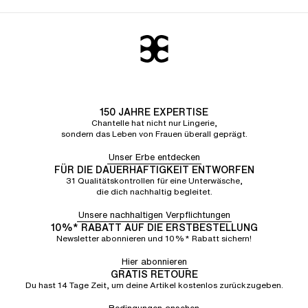
150 JAHRE EXPERTISE
Chantelle hat nicht nur Lingerie,
sondern das Leben von Frauen überall geprägt.
Unser Erbe entdecken
FÜR DIE DAUERHAFTIGKEIT ENTWORFEN
31 Qualitätskontrollen für eine Unterwäsche,
die dich nachhaltig begleitet.
Unsere nachhaltigen Verpflichtungen
10%* RABATT AUF DIE ERSTBESTELLUNG
Newsletter abonnieren und 10%* Rabatt sichern!
Hier abonnieren
GRATIS RETOURE
Du hast 14 Tage Zeit, um deine Artikel kostenlos zurückzugeben.