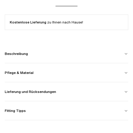
Kostenlose Lieferung
zu Ihnen nach Hause!
Beschreibung
Pflege & Material
Lieferung und Rücksendungen
Fitting Tipps