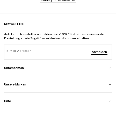
Bedingungen ansehen
NEWSLETTER
Jetzt zum Newsletter anmelden und -10%* Rabatt auf deine erste
Bestellung sowie Zugriff zu exklusiven Aktionen erhalten.
E-Mail-Adresse
Anmelden
Unternehmen
Unsere Marken
Hilfe