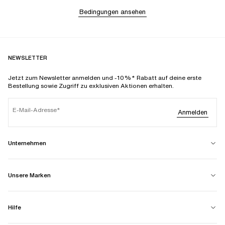
Bedingungen ansehen
NEWSLETTER
Jetzt zum Newsletter anmelden und -10%* Rabatt auf deine erste
Bestellung sowie Zugriff zu exklusiven Aktionen erhalten.
E-Mail-Adresse
Anmelden
Unternehmen
Unsere Marken
Hilfe