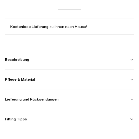
Kostenlose Lieferung
zu Ihnen nach Hause!
Beschreibung
Pflege & Material
Lieferung und Rücksendungen
Fitting Tipps