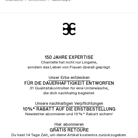
150 JAHRE EXPERTISE
Chantelle hat nicht nur Lingerie,
sondern das Leben von Frauen überall geprägt.
Unser Erbe entdecken
FÜR DIE DAUERHAFTIGKEIT ENTWORFEN
31 Qualitätskontrollen für eine Unterwäsche,
die dich nachhaltig begleitet.
Unsere nachhaltigen Verpflichtungen
10%* RABATT AUF DIE ERSTBESTELLUNG
Newsletter abonnieren und 10%* Rabatt sichern!
Hier abonnieren
GRATIS RETOURE
Du hast 14 Tage Zeit, um deine Artikel kostenlos zurückzugeben.