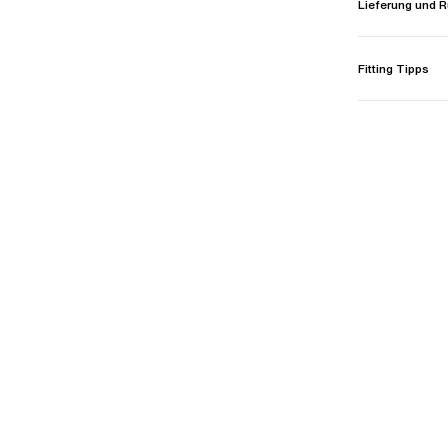
Lieferung und
Fitting Tipps