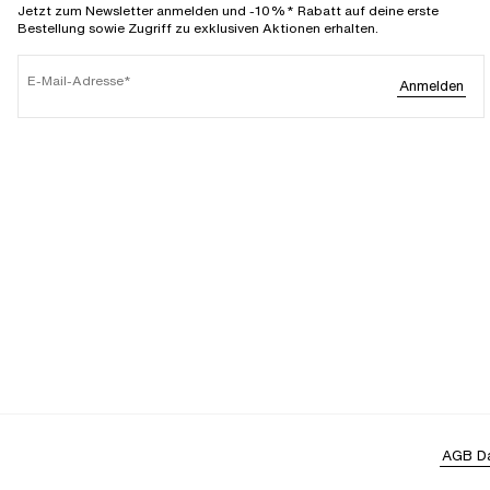
Jetzt zum Newsletter anmelden und -10%* Rabatt auf deine erste
Bestellung sowie Zugriff zu exklusiven Aktionen erhalten.
E-Mail-Adresse
Anmelden
AGB
D