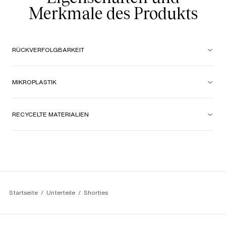
Merkmale des Produkts
RÜCKVERFOLGBARKEIT
MIKROPLASTIK
RECYCELTE MATERIALIEN
Startseite
Unterteile
Shorties