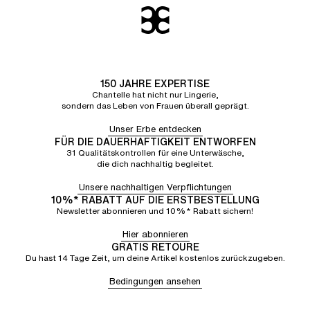
150 JAHRE EXPERTISE
Chantelle hat nicht nur Lingerie,
sondern das Leben von Frauen überall geprägt.
Unser Erbe entdecken
FÜR DIE DAUERHAFTIGKEIT ENTWORFEN
31 Qualitätskontrollen für eine Unterwäsche,
die dich nachhaltig begleitet.
Unsere nachhaltigen Verpflichtungen
10%* RABATT AUF DIE ERSTBESTELLUNG
Newsletter abonnieren und 10%* Rabatt sichern!
Hier abonnieren
GRATIS RETOURE
Du hast 14 Tage Zeit, um deine Artikel kostenlos zurückzugeben.
Bedingungen ansehen