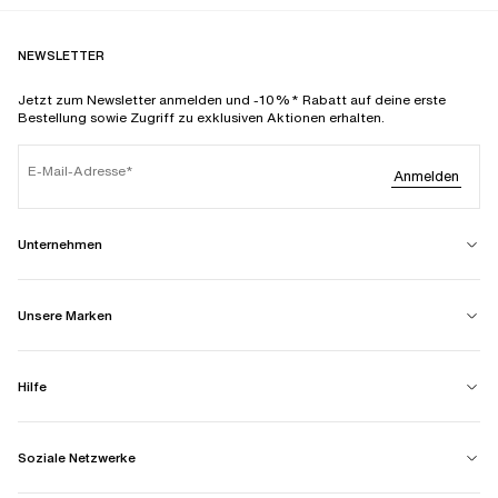
NEWSLETTER
Jetzt zum Newsletter anmelden und -10%* Rabatt auf deine erste
Bestellung sowie Zugriff zu exklusiven Aktionen erhalten.
E-Mail-Adresse
Anmelden
Unternehmen
Unsere Marken
Hilfe
Soziale Netzwerke