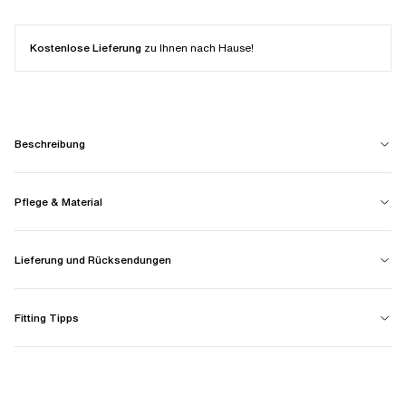
Kostenlose Lieferung
zu Ihnen nach Hause!
Beschreibung
Pflege & Material
Lieferung und Rücksendungen
Fitting Tipps