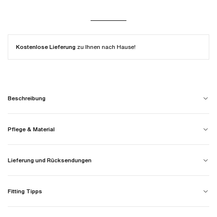
Kostenlose Lieferung
zu Ihnen nach Hause!
Beschreibung
Pflege & Material
Lieferung und Rücksendungen
Fitting Tipps