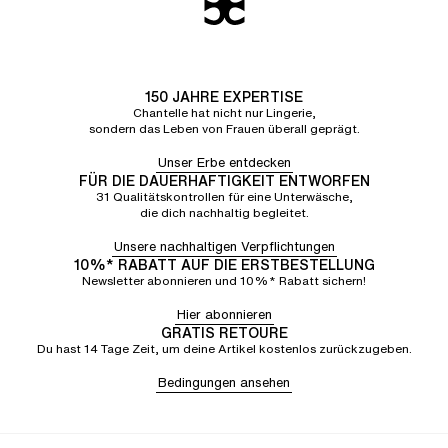
150 JAHRE EXPERTISE
Chantelle hat nicht nur Lingerie,
sondern das Leben von Frauen überall geprägt.
Unser Erbe entdecken
FÜR DIE DAUERHAFTIGKEIT ENTWORFEN
31 Qualitätskontrollen für eine Unterwäsche,
die dich nachhaltig begleitet.
Unsere nachhaltigen Verpflichtungen
10%* RABATT AUF DIE ERSTBESTELLUNG
Newsletter abonnieren und 10%* Rabatt sichern!
Hier abonnieren
GRATIS RETOURE
Du hast 14 Tage Zeit, um deine Artikel kostenlos zurückzugeben.
Bedingungen ansehen