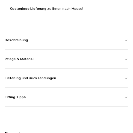
Kostenlose Lieferung
zu Ihnen nach Hause!
Beschreibung
Pflege & Material
Lieferung und Rücksendungen
Fitting Tipps