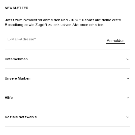
NEWSLETTER
Jetzt zum Newsletter anmelden und -10%* Rabatt auf deine erste
Bestellung sowie Zugriff zu exklusiven Aktionen erhalten.
E-Mail-Adresse
Anmelden
Unternehmen
Unsere Marken
Hilfe
Soziale Netzwerke